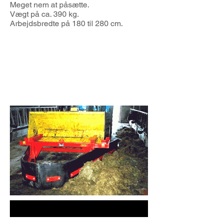
Meget nem at påsætte.
Vægt på ca. 390 kg.
Arbejdsbredte på 180 til 280 cm.