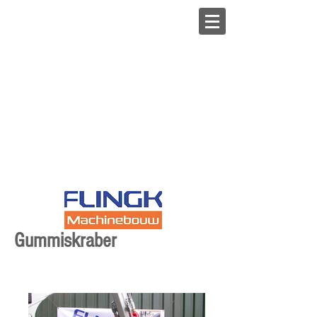
Gummiskraber