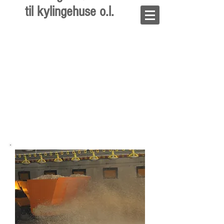
til kylingehuse o.l.